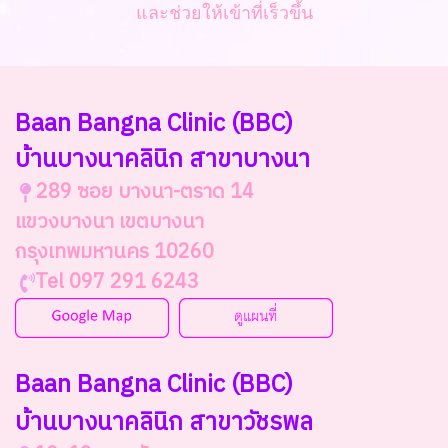
และช่วยให้เข้าที่เร็วขึ้น
Baan Bangna Clinic
(BBC)
บ้านบางนาคลินิก สาขาบางนา
289 ซอย บางนา-ตราด 14
แขวงบางนา เขตบางนา
กรุงเทพมหานคร 10260
Tel 097 291 6243
Baan Bangna Clinic (BBC)
บ้านบางนาคลินิก สาขาวัชรพล