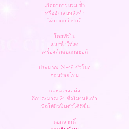
เกิดอาการบวม ช้ำ
หรืออักเสบหลังทำ
ได้มากกว่าปกติ
โดยทั่วไป
แนะนำให้งด
เครื่องดื่มแอลกอฮอล์
ประมาณ 24–48 ชั่วโมง
ก่อนร้อยไหม
และควรงดต่อ
อีกประมาณ 24 ชั่วโมงหลังทำ
เพื่อให้ผิวฟื้นตัวได้ดีขึ้น
นอกจากนี้