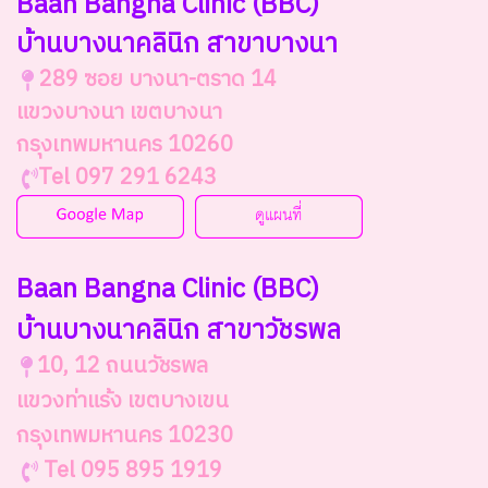
Baan Bangna Clinic
(BBC)
บ้านบางนาคลินิก สาขาบางนา
289 ซอย บางนา-ตราด 14
แขวงบางนา เขตบางนา
กรุงเทพมหานคร 10260
Tel 097 291 6243
Baan Bangna Clinic (BBC)
บ้านบางนาคลินิก สาขาวัชรพล
10, 12 ถนนวัชรพล
แขวงท่าแร้ง เขตบางเขน
กรุงเทพมหานคร 10230
Tel 095 895 1919