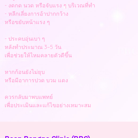
- งดกด นวด หรือจับแรง ๆ บริเวณที่ทำ
- หลีกเลี่ยงการอ้าปากกว้าง
หรือขยับหน้าแรง ๆ
- ประคบอุ่นเบา ๆ
หลังทำประมาณ 3–5 วัน
เพื่อช่วยให้ไหมคลายตัวดีขึ้น
หากก้อนยังไม่ยุบ
หรือมีอาการปวด บวม แดง
ควรกลับมาพบแพทย์
เพื่อประเมินและแก้ไขอย่างเหมาะสม