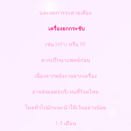
และลดการระคายเคือง
เครื่องยกกระชับ
เช่น HIFU หรือ RF
ควรปรึกษาแพทย์ก่อน
เนื่องจากพลังงานจากเครื่อง
อาจส่งผลต่อบริเวณที่ร้อยไหม
โดยทั่วไปมักแนะนำให้เว้นอย่างน้อย
1–3 เดือน