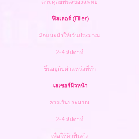
ตามดุลยพินิจของแพทย์
ฟิลเลอร์ (Filler)
มักแนะนำให้เว้นประมาณ
2–4 สัปดาห์
ขึ้นอยู่กับตำแหน่งที่ทำ
เลเซอร์ผิวหน้า
ควรเว้นประมาณ
2–4 สัปดาห์
เพื่อให้ผิวฟื้นตัว