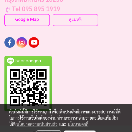
กรุงเทพมหานคร 10230
Tel 095 895 1919
baanbangna
เว็บไซต์นี้มีการใช้งานคุกกี้ เพื่อเพิ่มประสิทธิภาพและประสบการณ์ที่ดี
ในการใช้งานเว็บไซต์ของท่าน ท่านสามารถอ่านรายละเอียดเพิ่มเติม
ได้ที่
นโยบายความเป็นส่วนตัว
และ
นโยบายคุกกี้