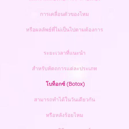
การเคลื่อนตัวของไหม
หรือผลลัพธ์ที่ไม่เป็นไปตามต้องการ
ระยะเวลาที่แนะนำ
สำหรับหัตถการแต่ละประเภท
โบท็อกซ์ (Botox)
สามารถทำได้ในวันเดียวกัน
หรือหลังร้อยไหม