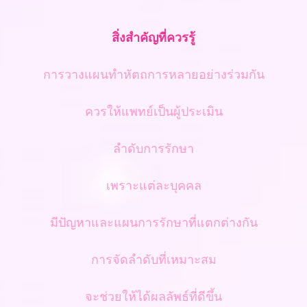
สิ่งสำคัญที่ควรรู้
การวางแผนทำหัตถการหลายอย่างร่วมกัน
ควรให้แพทย์เป็นผู้ประเมิน
ลำดับการรักษา
เพราะแต่ละบุคคล
มีปัญหาและแผนการรักษาที่แตกต่างกัน
การจัดลำดับที่เหมาะสม
จะช่วยให้ได้ผลลัพธ์ที่ดีขึ้น