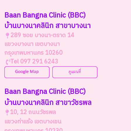
Baan Bangna Clinic
(BBC)
บ้านบางนาคลินิก สาขาบางนา
289 ซอย บางนา-ตราด 14
แขวงบางนา เขตบางนา
กรุงเทพมหานคร 10260
Tel 097 291 6243
Baan Bangna Clinic (BBC)
บ้านบางนาคลินิก สาขาวัชรพล
10, 12 ถนนวัชรพล
แขวงท่าแร้ง เขตบางเขน