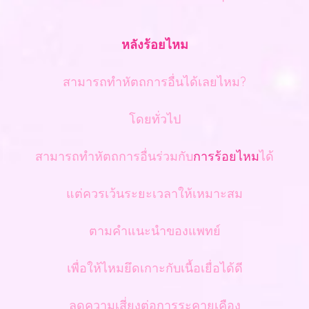
หลังร้อยไหม
สามารถทำหัตถการอื่นได้เลยไหม?
โดยทั่วไป
สามารถทำหัตถการอื่นร่วมกับ
การร้อยไหม
ได้
แต่ควรเว้นระยะเวลาให้เหมาะสม
ตามคำแนะนำของแพทย์
เพื่อให้ไหมยึดเกาะกับเนื้อเยื่อได้ดี
ลดความเสี่ยงต่อการระคายเคือง