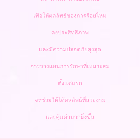
เพื่อให้ผลลัพธ์ของการร้อยไหม
คงประสิทธิภาพ
และมีความปลอดภัยสูงสุด
การวางแผนการรักษาที่เหมาะสม
ตั้งแต่แรก
จะช่วยให้ได้ผลลัพธ์ที่สวยงาม
และคุ้มค่ามากยิ่งขึ้น