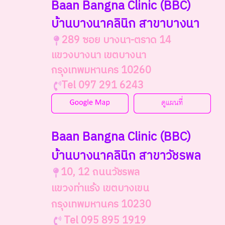
Baan Bangna Clinic
(BBC)
บ้านบางนาคลินิก สาขาบางนา
289 ซอย บางนา-ตราด 14
แขวงบางนา เขตบางนา
กรุงเทพมหานคร 10260
Tel 097 291 6243
Baan Bangna Clinic (BBC)
บ้านบางนาคลินิก สาขาวัชรพล
10, 12 ถนนวัชรพล
แขวงท่าแร้ง เขตบางเขน
กรุงเทพมหานคร 10230
Tel 095 895 1919