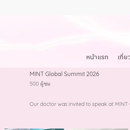
หน้าแรก
เกี่
MINT Global Summit 2026
500 ผู้ชม
Our doctor was invited to speak at MINT G