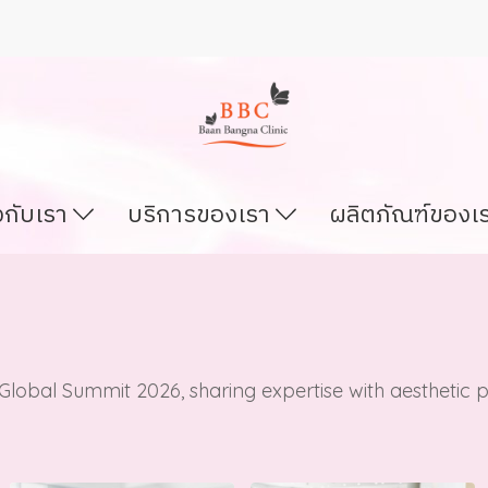
ยวกับเรา
บริการของเรา
ผลิตภัณฑ์ของเ
lobal Summit 2026, sharing expertise with aesthetic p