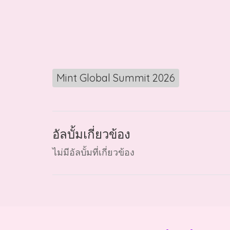
Mint Global Summit 2026
อัลบั้มเกี่ยวข้อง
ไม่มีอัลบั้มที่เกี่ยวข้อง