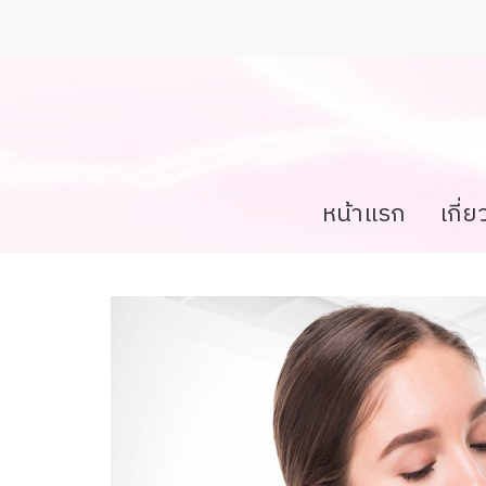
หน้าแรก
เกี่