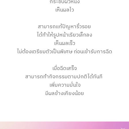
กระชับผิวหนัง
เห็นผลไว
สามารถแก้ปัญหาริ้วรอย
ได้ทำให้รูปหน้าเรียวเล็กลง
เห็นผลเร็ว
ไม่ต้องเตรียมตัวเป็นพิเศษ ก่อนเข้ารับการฉีด
เมื่อฉีดเสร็จ
สามารถทำกิจกรรมตามปกติได้ทันที
เพิ่มความมั่นใจ
มีผลข้างเคียงน้อย