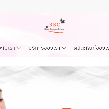
ยวกับเรา
บริการของเรา
ผลิตภัณฑ์ของเ