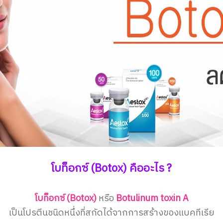
โบท็อกซ์ (Botox) คืออะไร ?
โบท็อกซ์ (Botox)
หรือ
Botulinum toxin A
เป็นโปรตีนชนิดหนึ่งที่สกัดได้จากการสร้างของแบคทีเรีย