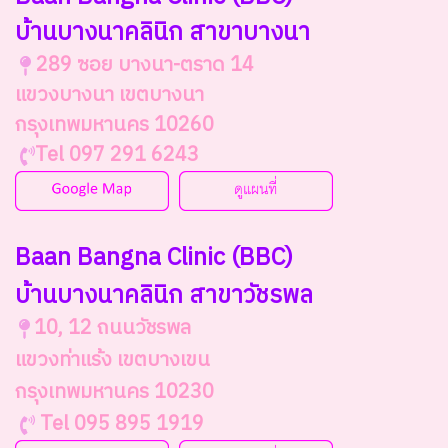
บ้านบางนาคลินิก สาขาบางนา
289 ซอย บางนา-ตราด 14
แขวงบางนา เขตบางนา
กรุงเทพมหานคร 10260
Tel 097 291 6243
Baan Bangna Clinic (BBC)
บ้านบางนาคลินิก สาขาวัชรพล
10, 12 ถนนวัชรพล
แขวงท่าแร้ง เขตบางเขน
กรุงเทพมหานคร 10230
Tel 095 895 1919