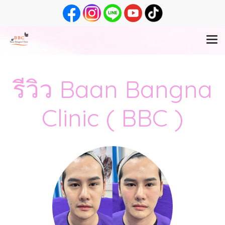
รีวิว Baan Bangna
Clinic ( BBC )