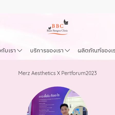
ยวกับเรา
บริการของเรา
ผลิตภัณฑ์ของเ
Merz Aesthetics X Pertforum2023