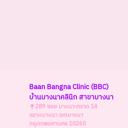
Baan Bangna Clinic
(BBC)
บ้านบางนาคลินิก สาขาบางนา
289 ซอย บางนา-ตราด 14
แขวงบางนา เขตบางนา
กรุงเทพมหานคร 10260