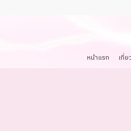
หน้าแรก
เกี่