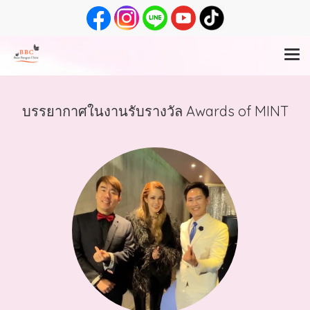
บรรยากาศในงานรับรางวัล Awards of MINT